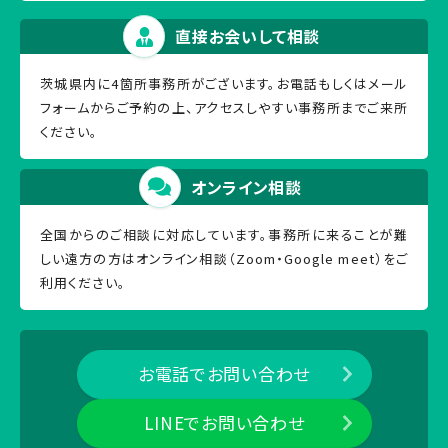
直接お会いして相談
茨城県内に4箇所事務所がございます。お電話もしくはメール
フォームからご予約の上、アクセスしやすい事務所までご来所
ください。
オンライン相談
全国からのご相談に対応しています。事務所に来ることが難
しい遠方の方はオンライン相談（Zoom・Google meet）をご
利用ください。
お電話でお問い合わせ
LINEでお問い合わせ