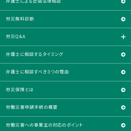
弁護士による出張法律相談
労災無料診断
労災Q&A
弁護士に相談するタイミング
弁護士に相談すべき３つの理由
労災保険とは
労働災害申請手続の概要
労働災害への事業主の対応のポイント