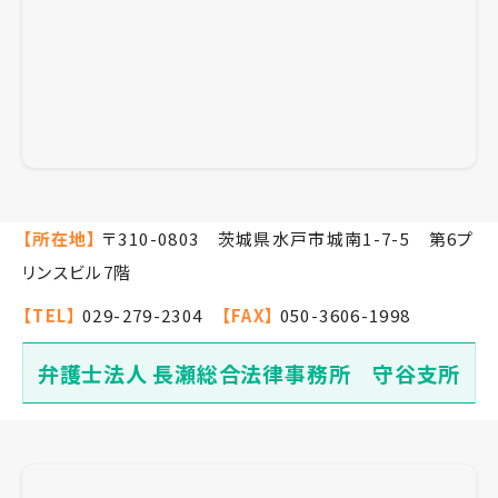
【所在地】
〒310-0803 茨城県水戸市城南1-7-5 第6プ
リンスビル7階
【TEL】
029-279-2304
【FAX】
050-3606-1998
弁護士法人 長瀬総合法律事務所 守谷支所