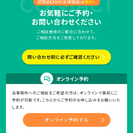
60
初回
分の法律相談は
無料！
お気軽にご予約・
お問い合わせください
ご相談者様のご都合に合わせて、
ご相談方法をご用意しております。
問い合わせ前に必ずご確認ください
オンライン予約
当事務所へのご相談をご希望の方は、オンラインで事前にご
予約が可能です。
こちらからご予約のお申し込みをお願いいた
します。
オンライン予約する