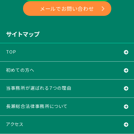
メールでお問い合わせ
サイトマップ
TOP
初めての方へ
当事務所が選ばれる７つの理由
長瀬総合法律事務所について
アクセス