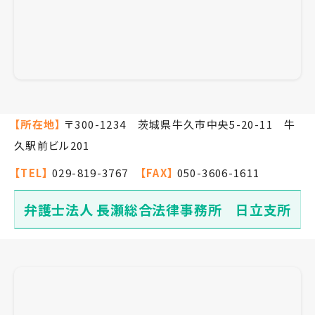
【所在地】
〒300-1234 茨城県牛久市中央5-20-11 牛
久駅前ビル201
【TEL】
029-819-3767
【FAX】
050-3606-1611
弁護士法人 長瀬総合法律事務所 日立支所