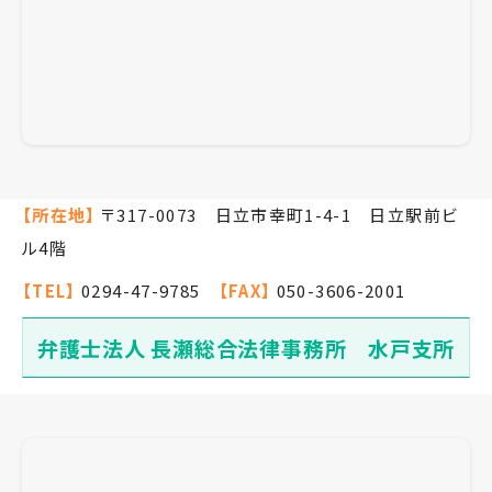
【所在地】
〒317-0073 日立市幸町1-4-1 日立駅前ビ
ル4階
【TEL】
0294-47-9785
【FAX】
050-3606-2001
弁護士法人 長瀬総合法律事務所 水戸支所