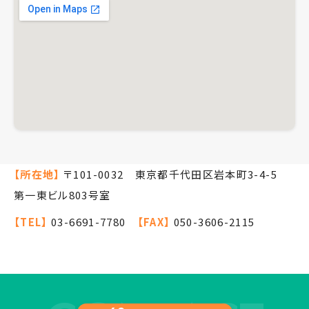
【所在地】
〒101-0032 東京都千代田区岩本町3-4-5
第一東ビル803号室
【TEL】
03-6691-7780
【FAX】
050-3606-2115