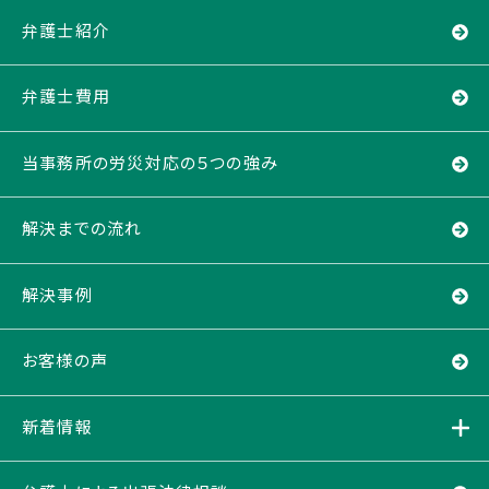
弁護士紹介
弁護士費用
当事務所の労災対応の５つの強み
解決までの流れ
解決事例
お客様の声
新着情報