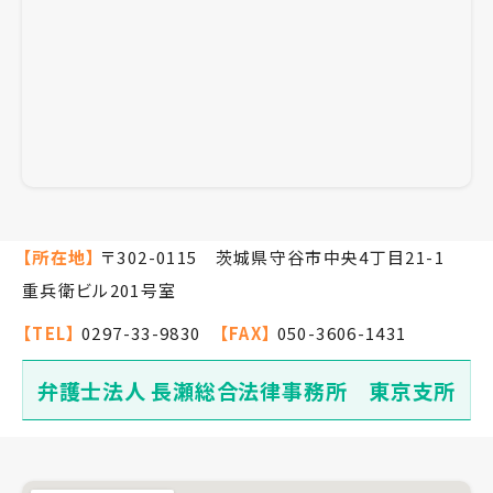
【所在地】
〒302-0115 茨城県守谷市中央4丁目21-1
重兵衛ビル201号室
【TEL】
0297-33-9830
【FAX】
050-3606-1431
弁護士法人 長瀬総合法律事務所 東京支所