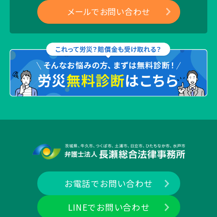
メールでお問い合わせ
お電話でお問い合わせ
LINEでお問い合わせ