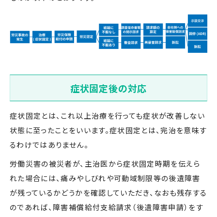
症状固定後の対応
症状固定とは、これ以上治療を行っても症状が改善しない
状態に至ったことをいいます。症状固定とは、完治を意味す
るわけではありません。
労働災害の被災者が、主治医から症状固定時期を伝えら
れた場合には、痛みやしびれや可動域制限等の後遺障害
が残っているかどうかを確認していただき、なおも残存する
のであれば、障害補償給付支給請求（後遺障害申請）をす