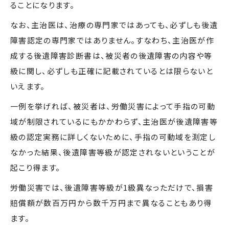
ることになります。
なお、主治医は、治療の専門家ではあっても、必ずしも後遺
障害認定の専門家ではありません。すなわち、主治医が作
成する後遺障害診断書は、被災者の後遺障害の内容や等
級に関し、必ずしも正確に記載されているとは限らないと
いえます。
一例を挙げれば、被災者は、労働災害によって手指の可動
域が制限されているにもかかわらず、主治医が後遺障害等
級の認定実務に詳しくないために、手指の可動域を測定し
なかった結果、後遺障害等級が認定されないということが
起こり得ます。
労働災害では、後遺障害等級が1級異なっただけで、損害
賠償額が数百万円から数千万円まで異なることもあり得
ます。