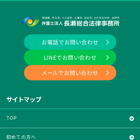
お電話でお問い合わせ
LINEでお問い合わせ
メールでお問い合わせ
サイトマップ
TOP
初めての方へ