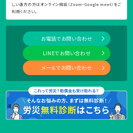
しい遠方の方はオンライン相談（Zoom・Google meet）をご
利用ください。
お電話でお問い合わせ
LINEでお問い合わせ
メールでお問い合わせ