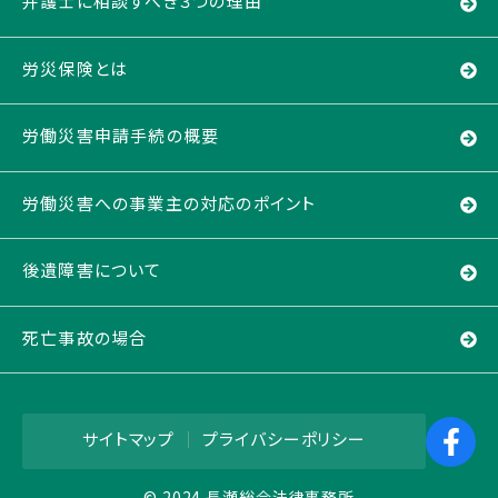
弁護士に相談すべき３つの理由
労災保険とは
労働災害申請手続の概要
労働災害への事業主の対応のポイント
後遺障害について
死亡事故の場合
サイトマップ
｜
プライバシーポリシー
© 2024 長瀬総合法律事務所