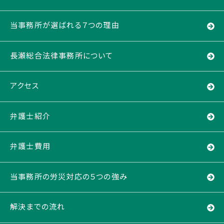
当事務所が選ばれる７つの理由
長瀬総合法律事務所について
アクセス
弁護士紹介
弁護士費用
当事務所の労災対応の５つの強み
解決までの流れ