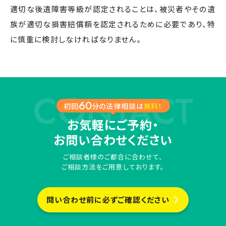
適切な後遺障害等級が認定されることは、被災者やその遺
族が適切な損害賠償額を認定されるために必要であり、特
に慎重に検討しなければなりません。
60
初回
分の法律相談は
無料！
お気軽にご予約・
お問い合わせください
ご相談者様のご都合に合わせて、
ご相談方法をご用意しております。
問い合わせ前に必ずご確認ください