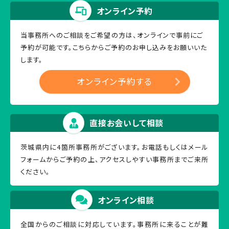
オンライン予約
当事務所へのご相談をご希望の方は、オンラインで事前にご
予約が可能です。
こちらからご予約のお申し込みをお願いいた
します。
オンライン予約する
直接お会いして相談
茨城県内に4箇所事務所がございます。お電話もしくはメール
フォームからご予約の上、アクセスしやすい事務所までご来所
ください。
オンライン相談
全国からのご相談に対応しています。事務所に来ることが難