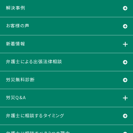
解決事例
お客様の声
新着情報
弁護士による出張法律相談
労災無料診断
労災Q&A
弁護士に相談するタイミング