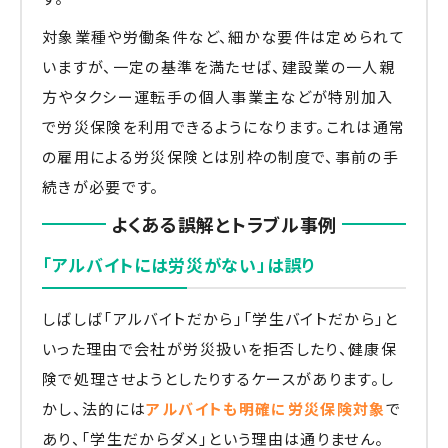
対象業種や労働条件など、細かな要件は定められて
いますが、一定の基準を満たせば、建設業の一人親
方やタクシー運転手の個人事業主などが特別加入
で労災保険を利用できるようになります。これは通常
の雇用による労災保険とは別枠の制度で、事前の手
続きが必要です。
よくある誤解とトラブル事例
「アルバイトには労災がない」は誤り
しばしば「アルバイトだから」「学生バイトだから」と
いった理由で会社が労災扱いを拒否したり、健康保
険で処理させようとしたりするケースがあります。し
かし、法的には
アルバイトも明確に労災保険対象
で
あり、「学生だからダメ」という理由は通りません。