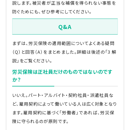
説します。被災者が正当な補償を得られない事態を
防ぐためにも、ぜひ参考にしてください。
Q&A
まずは、労災保険の適用範囲についてよくある疑問
（Q）と回答（A）をまとめました。詳細は後述の「3 解
説」をご覧ください。
労災保険は正社員だけのものではないのです
か？
いいえ。パート・アルバイト・契約社員・派遣社員な
ど、雇用契約によって働いている人は広く対象となり
ます。雇用契約に基づく「労働者」であれば、労災保
険に守られるのが原則です。