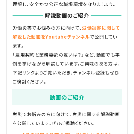
理解し、安全かつ公正な職場環境を守りましょう。
解説動画のご紹介
労働災害でお悩みの方に向けて、
労働災害に関して
解説した動画をYoutubeチャンネル
で公開してい
ます。
「雇用契約と業務委託の違いは？」など、動画でも事
例を挙げながら解説しています。ご興味のある方は、
下記リンクよりご覧いただき、チャンネル登録もぜひ
ご検討ください。
動画のご紹介
労災でお悩みの方に向けて、労災に関する解説動画
を公開しています。ぜひご視聴ください。