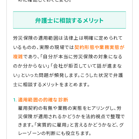
弁護士に相談するメリット
労災保険の適用範囲は法律上は明確に定められて
いるものの、実際の現場では
契約形態や業務実態が
複雑
であり、「自分が本当に労災保険の対象になる
のか分からない」「会社が拒否していて話が進まな
い」といった問題が頻発します。こうした状況で弁護
士に相談するメリットをまとめます。
適用範囲の的確な診断
雇用契約の有無や業務の実態をヒアリングし、労
災保険が適用されるかどうかを法的視点で整理で
きます。「実質的に雇用」と言えるかどうかなど、グ
レーゾーンの判断にも役立ちます。