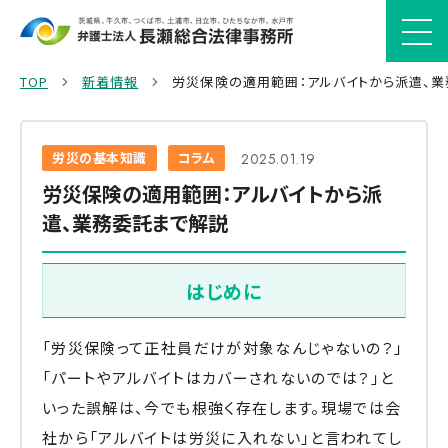
TOP
新着情報
労災保険の適用範囲：アルバイトから派遣、
労災の基本知識
コラム
2025.01.19
労災保険の適用範囲：アルバイトから派
遣、業務委託まで解説
はじめに
「労災保険って正社員だけが対象なんじゃないの？」
「パートやアルバイトはカバーされないのでは？」と
いった誤解は、今でも根強く存在します。現場では会
社から「アルバイトは労災に入れない」と言われてし