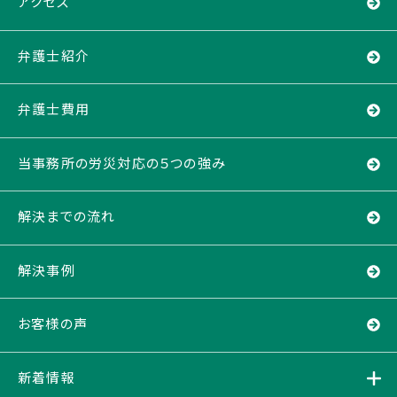
アクセス
弁護士紹介
弁護士費用
当事務所の労災対応の５つの強み
解決までの流れ
解決事例
お客様の声
新着情報