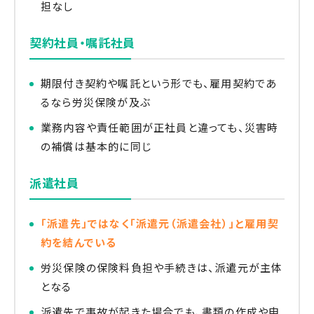
担なし
契約社員・嘱託社員
期限付き契約や嘱託という形でも、雇用契約であ
るなら労災保険が及ぶ
業務内容や責任範囲が正社員と違っても、災害時
の補償は基本的に同じ
派遣社員
「派遣先」ではなく「派遣元（派遣会社）」と雇用契
約を結んでいる
労災保険の保険料負担や手続きは、派遣元が主体
となる
派遣先で事故が起きた場合でも、書類の作成や申