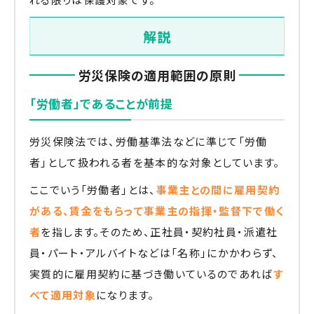
解説
労災保険の適用範囲の原則
「労働者」であることが前提
労災保険法では、労働基準法などに準じて「労働
者」として扱われる者を基本的な対象としています。
ここでいう「労働者」とは、
事業主との間に雇用契約
がある、賃金をもらって事業主の指揮・監督下で働く
者
を指します。そのため、正社員・契約社員・派遣社
員・パート・アルバイトなどは「名称」にかかわらず、
実質的に雇用契約に基づき働いているのであれば
す
べて適用対象
になります。