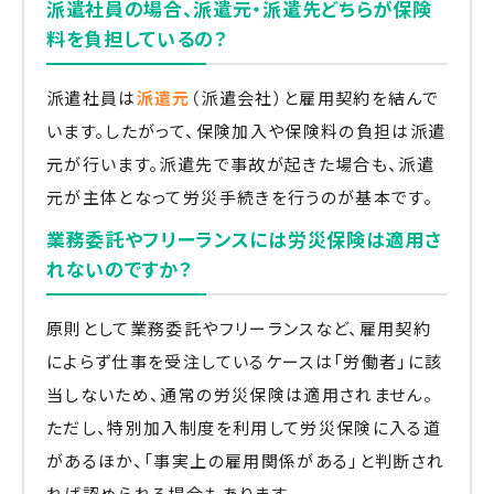
派遣社員の場合、派遣元・派遣先どちらが保険
料を負担しているの？
派遣社員は
派遣元
（派遣会社）と雇用契約を結んで
います。したがって、保険加入や保険料の負担は派遣
元が行います。派遣先で事故が起きた場合も、派遣
元が主体となって労災手続きを行うのが基本です。
業務委託やフリーランスには労災保険は適用さ
れないのですか？
原則として業務委託やフリーランスなど、雇用契約
によらず仕事を受注しているケースは「労働者」に該
当しないため、通常の労災保険は適用されません。
ただし、特別加入制度を利用して労災保険に入る道
があるほか、「事実上の雇用関係がある」と判断され
れば認められる場合もあります。