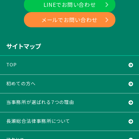
LINEでお問い合わせ
メールでお問い合わせ
サイトマップ
TOP
初めての方へ
当事務所が選ばれる７つの理由
長瀬総合法律事務所について