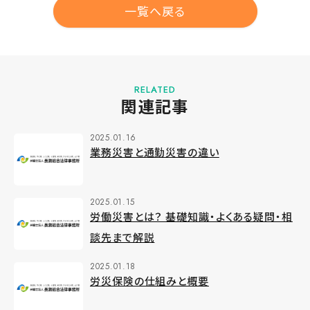
一覧へ戻る
RELATED
関連記事
2025.01.16
業務災害と通勤災害の違い
2025.01.15
労働災害とは？ 基礎知識・よくある疑問・相
談先まで解説
2025.01.18
労災保険の仕組みと概要