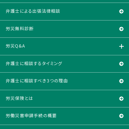
弁護士による出張法律相談
労災無料診断
労災Q&A
弁護士に相談するタイミング
弁護士に相談すべき３つの理由
労災保険とは
労働災害申請手続の概要