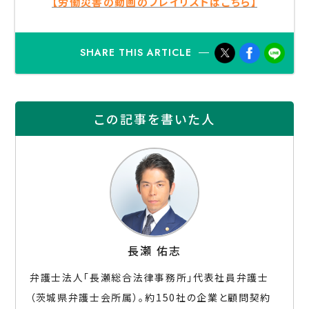
【労働災害の動画のプレイリストはこちら】
SHARE THIS ARTICLE
この記事を書いた人
⻑瀬 佑志
弁護士法人「長瀬総合法律事務所」代表社員弁護士
（茨城県弁護士会所属）。約150社の企業と顧問契約