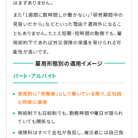
はまずありません。
また「1週間に数時間しか働かない」「研修期間中の
見習いだから」などといった理由で適用外になるこ
ともありません。たとえ短期・短時間の勤務でも、雇
用契約下であれば労災保険の保護を受けられる可
能性が高いです。
雇用形態別の適用イメージ
パート・アルバイト
実質的に「労働者」として働いている限り、正社員
と同様に適用
時給制でも日給制でも、勤務時間や曜日が限られ
ていても関係なし
保険料はすべて会社が負担し、被災者には自己負