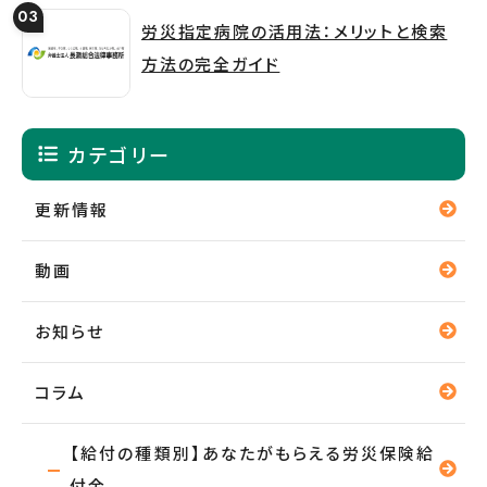
労災指定病院の活用法：メリットと検索
方法の完全ガイド
カテゴリー
更新情報
動画
お知らせ
コラム
【給付の種類別】あなたがもらえる労災保険給
付金