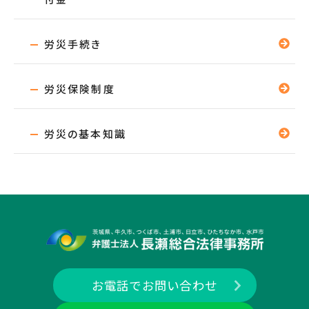
労災手続き
労災保険制度
労災の基本知識
お電話でお問い合わせ