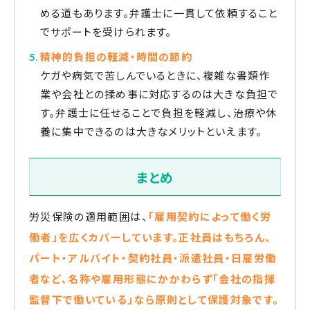
める道もあります。弁護士に一貫して依頼すること
でサポートを受けられます。
精神的負担の軽減・時間の節約
ケガや病気で苦しんでいるときに、複雑な書類作
業や会社との揉め事に対応するのは大きな負担で
す。弁護士に任せることで負担を軽減し、治療や休
養に集中できるのは大きなメリットといえます。
まとめ
労災保険の適用範囲は、
「雇用契約によって働く労
働者」を広くカバーしています。正社員はもちろん、
パート・アルバイト・契約社員・派遣社員・日雇労働
者など、名称や雇用形態にかかわらず「会社の指揮
監督下で働いている」なら原則として保護対象です。