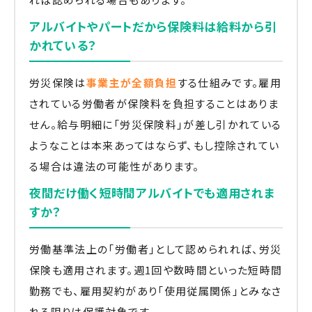
アルバイトやパートだから保険料は給料から引
かれている？
労災保険は
事業主が全額負担
する仕組みです。雇用
されている労働者が保険料を負担することはありま
せん。給与明細に「労災保険料」が差し引かれている
ようなことは本来あってはならず、もし控除されてい
る場合は違法の可能性があります。
夜間だけ働く短時間アルバイトでも適用されま
すか？
労働基準法上の「労働者」として認められれば、労災
保険も適用されます。週1回や数時間といった短時間
勤務でも、雇用契約があり「使用従属関係」とみなさ
れる限りは保護対象です。