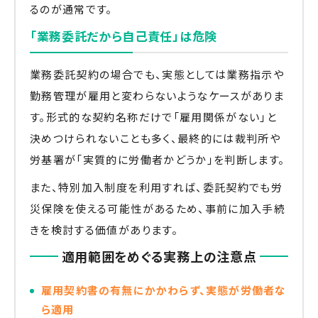
るのが通常です。
「業務委託だから自己責任」は危険
業務委託契約の場合でも、実態としては業務指示や
勤務管理が雇用と変わらないようなケースがありま
す。形式的な契約名称だけで「雇用関係がない」と
決めつけられないことも多く、最終的には裁判所や
労基署が「実質的に労働者かどうか」を判断します。
また、特別加入制度を利用すれば、委託契約でも労
災保険を使える可能性があるため、事前に加入手続
きを検討する価値があります。
適用範囲をめぐる実務上の注意点
雇用契約書の有無にかかわらず、実態が労働者な
ら適用