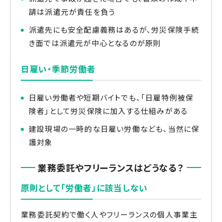
請は派遣元が責任を負う
派遣先にも安全配慮義務はあるが、労災保険手続
き面では派遣元が中心となるのが原則
日雇い・季節労働者
日雇い労働者や短期バイトでも、「日雇特例被保
険者」として労災保険に加入する仕組みがある
建設現場の一時的な日雇い労働なども、当然に保
護対象
業務委託やフリーランスはどうなる？
原則として「労働者」に該当しない
業務委託契約で働く人やフリーランスの個人事業主