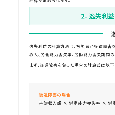
計算が求められます。
2. 逸失利
逸失利益の計算方法は、被災者が後遺障害を
収入、労働能力喪失率、労働能力喪失期間の
まず、後遺障害を負った場合の計算式は以下
後遺障害の場合
基礎収入額 × 労働能力喪失率 × 