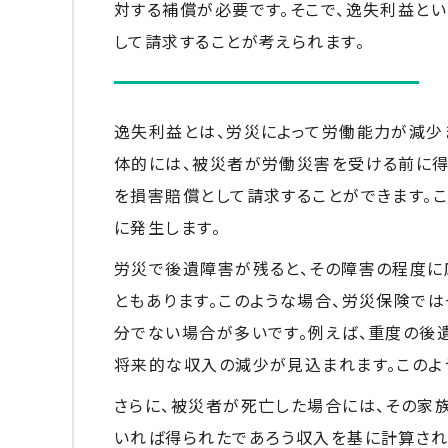
対する補償が必要です。そこで、逸失利益と
して請求することが考えられます。
逸失利益とは、労災によって労働能力が減少
体的には、被災者が労働災害を受ける前に得
を損害賠償として請求することができます。
に発生します。
労災で後遺障害が残ると、その障害の程度に
ともあります。このような場合、労災保険で
分でない場合が多いです。例えば、重度の後
将来的な収入の減少が見込まれます。このよ
さらに、被災者が死亡した場合には、その家
いれば得られたであろう収入を基に計算され