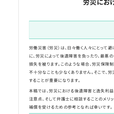
労災にお
労働災害（労災）は、日々働く人々にとって避
に、労災によって後遺障害を負ったり、最悪
損失を被ります。このような場合、労災保険
不十分なことも少なくありません。そこで、
することが重要になります。
本稿では、労災における後遺障害と逸失利益
注意点、そして弁護士に相談することのメリ
補償を受けるための参考となれば幸いです。