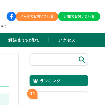
メールでお問い合わせ
LINEでお問い合わせ
間受付
解決までの流れ
アクセス
ランキング