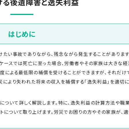
ける後遺障害と逸失利益
はじめに
けたい事故でありながら、残念ながら発生することがあります
のケースでは死亡に至った場合、労働者やその家族は大きな経
制度による最低限の補償を受けることができますが、それだけ
労災により失われた将来の収入を補償する「逸失利益」を適切
について詳しく解説します。特に、逸失利益の計算方法や職
ットについて取り上げます。労災でお困りの方やその家族が、