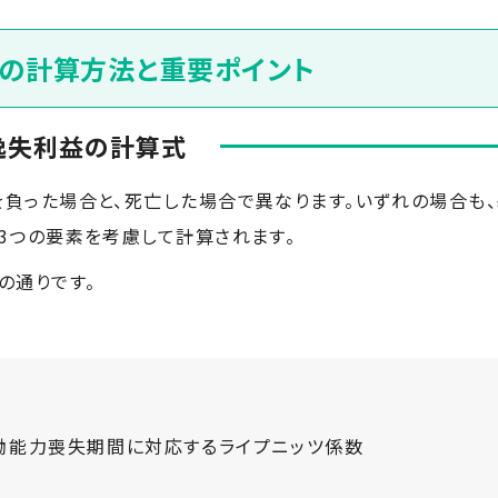
益の計算方法と重要ポイント
逸失利益の計算式
負った場合と、死亡した場合で異なります。いずれの場合も
3つの要素を考慮して計算されます。
の通りです。
労働能力喪失期間に対応するライプニッツ係数