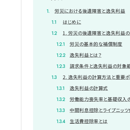
労災における後遺障害と逸失利益
はじめに
1. 労災の後遺障害と逸失利益
労災の基本的な補償制度
逸失利益とは？
請求条件と逸失利益の対象
2. 逸失利益の計算方法と重要ポ
逸失利益の計算式
労働能力喪失率と基礎収入
中間利息控除とライプニッツ
生活費控除率とは