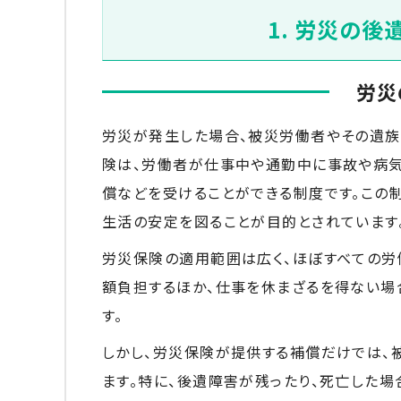
1. 労災の
労災
労災が発生した場合、被災労働者やその遺族
険は、労働者が仕事中や通勤中に事故や病気
償などを受けることができる制度です。この
生活の安定を図ることが目的とされています
労災保険の適用範囲は広く、ほぼすべての労
額負担するほか、仕事を休まざるを得ない場
す。
しかし、労災保険が提供する補償だけでは、
ます。特に、後遺障害が残ったり、死亡した