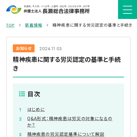
TOP
新着情報
精神疾患に関する労災認定の基準と手続き
お知らせ
2024.11.03
精神疾患に関する労災認定の基準と手続
き
目次
はじめに
Q&A形式：精神疾患は労災の対象になるの
か？
精神疾患の労災認定基準について解説