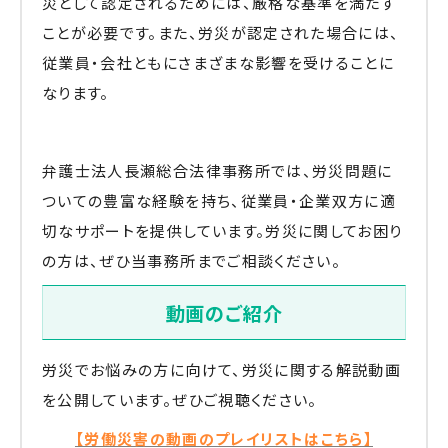
災として認定されるためには、厳格な基準を満たす
ことが必要です。また、労災が認定された場合には、
従業員・会社ともにさまざまな影響を受けることに
なります。
弁護士法人長瀬総合法律事務所では、労災問題に
ついての豊富な経験を持ち、従業員・企業双方に適
切なサポートを提供しています。労災に関してお困り
の方は、ぜひ当事務所までご相談ください。
動画のご紹介
労災でお悩みの方に向けて、労災に関する解説動画
を公開しています。ぜひご視聴ください。
【労働災害の動画のプレイリストはこちら】