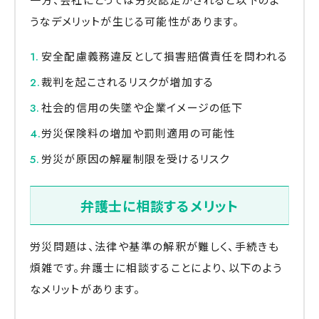
うなデメリットが生じる可能性があります。
安全配慮義務違反として損害賠償責任を問われる
裁判を起こされるリスクが増加する
社会的信用の失墜や企業イメージの低下
労災保険料の増加や罰則適用の可能性
労災が原因の解雇制限を受けるリスク
弁護士に相談するメリット
労災問題は、法律や基準の解釈が難しく、手続きも
煩雑です。弁護士に相談することにより、以下のよう
なメリットがあります。