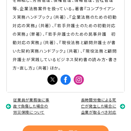
等、企業法務案件を扱っている。著書『コンプライアン
ス実務ハンドブック』（共著）、『企業法務のための初動
対応の実務』（共著）、『若手弁護士のための初動対応
の実務』（単著）、『若手弁護士のための民事弁護 初
動対応の実務』（共著）、『現役法務と顧問弁護士が書
いた契約実務ハンドブック』（共著）、『現役法務と顧問
弁護士が実践しているビジネス契約書の読み方・書き
方・直し方』（共著）ほか。
従業員が業務後に事
長時間労働による死
故で負傷した場合の
亡が発生した場合に
労災保険について
企業が取るべき対応