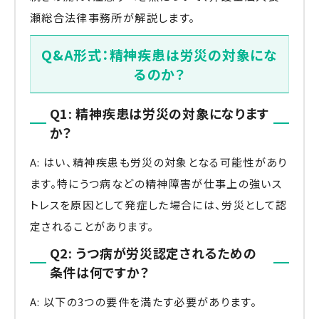
瀬総合法律事務所が解説します。
Q&A形式：精神疾患は労災の対象にな
るのか？
Q1: 精神疾患は労災の対象になります
か？
A: はい、精神疾患も労災の対象となる可能性があり
ます。特にうつ病などの精神障害が仕事上の強いス
トレスを原因として発症した場合には、労災として認
定されることがあります。
Q2: うつ病が労災認定されるための
条件は何ですか？
A: 以下の3つの要件を満たす必要があります。