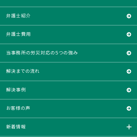
弁護士紹介
弁護士費用
当事務所の労災対応の５つの強み
解決までの流れ
解決事例
お客様の声
新着情報