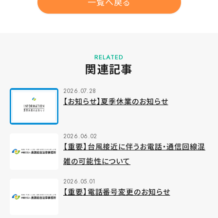
一覧へ戻る
RELATED
関連記事
2026.07.28
【お知らせ】夏季休業のお知らせ
2026.06.02
【重要】台風接近に伴うお電話・通信回線混
雑の可能性について
2026.05.01
【重要】電話番号変更のお知らせ