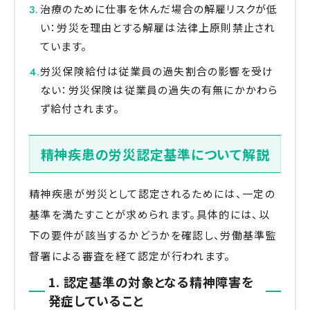
治療のために仕事を休んだ場合の解雇リスクが低
い：労災を理由とする解雇は法律上原則禁止され
ています。
労災保険給付は従業員の過失割合の影響を受け
ない：労災保険は従業員の過失の有無にかかわら
ず給付されます。
精神疾患の労災認定基準について解説
精神疾患が労災として認定されるためには、一定の
基準を満たすことが求められます。具体的には、以
下の要件が該当するかどうかを確認し、労働基準監
督署による審査を経て認定が行われます。
1. 認定基準の対象となる精神障害を
発症していること