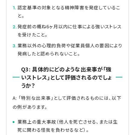
認定基準の対象となる精神障害を発症しているこ
と。
発症前の概ね6ヶ月以内に仕事による強いストレス
を受けたこと。
業務以外の心理的負荷や従業員個人の要因により
発病したと認められないこと。
Q3: 具体的にどのような出来事が「強
いストレス」として評価されるのでしょ
うか？
A: 「特別な出来事」として評価されるものには、以下
の例があります。
業務上の重大事故（他人を死亡させる、または生
死に関わる怪我を負わせるなど）。