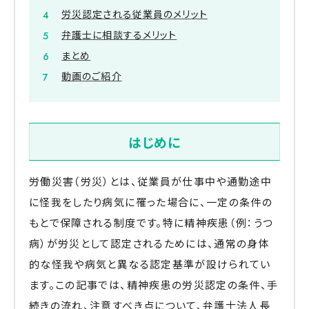
労災認定される従業員のメリット
弁護士に相談するメリット
まとめ
動画のご紹介
はじめに
労働災害（労災）とは、従業員が仕事中や通勤途中
に怪我をしたり病気に罹った場合に、一定の条件の
もとで保障される制度です。特に精神疾患（例：うつ
病）が労災として認定されるためには、通常の身体
的な怪我や病気と異なる認定基準が設けられてい
ます。この記事では、精神疾患の労災認定の条件、手
続きの流れ、注意すべき点について、弁護士法人長