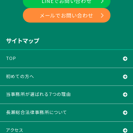
LINEでお問い合わせ
メールでお問い合わせ
サイトマップ
TOP
初めての方へ
当事務所が選ばれる７つの理由
長瀬総合法律事務所について
アクセス