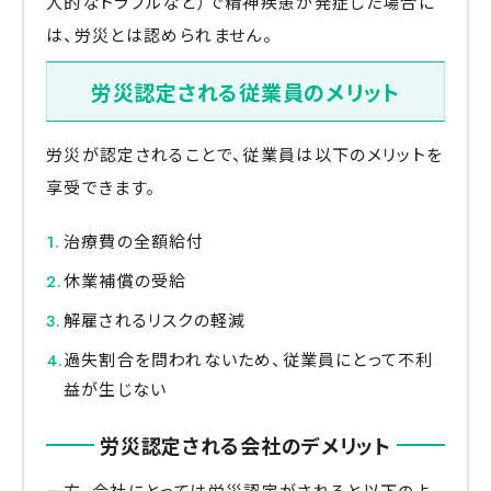
人的なトラブルなど）で精神疾患が発症した場合に
は、労災とは認められません。
労災認定される従業員のメリット
労災が認定されることで、従業員は以下のメリットを
享受できます。
治療費の全額給付
休業補償の受給
解雇されるリスクの軽減
過失割合を問われないため、従業員にとって不利
益が生じない
労災認定される会社のデメリット
一方、会社にとっては労災認定がされると以下のよ