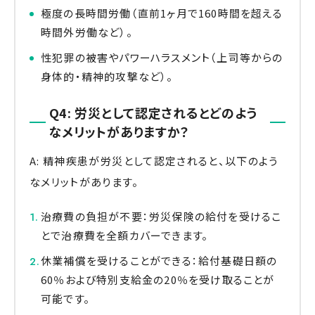
極度の長時間労働（直前1ヶ月で160時間を超える
時間外労働など）。
性犯罪の被害やパワーハラスメント（上司等からの
身体的・精神的攻撃など）。
Q4: 労災として認定されるとどのよう
なメリットがありますか？
A: 精神疾患が労災として認定されると、以下のよう
なメリットがあります。
治療費の負担が不要：労災保険の給付を受けるこ
とで治療費を全額カバーできます。
休業補償を受けることができる：給付基礎日額の
60％および特別支給金の20％を受け取ることが
可能です。