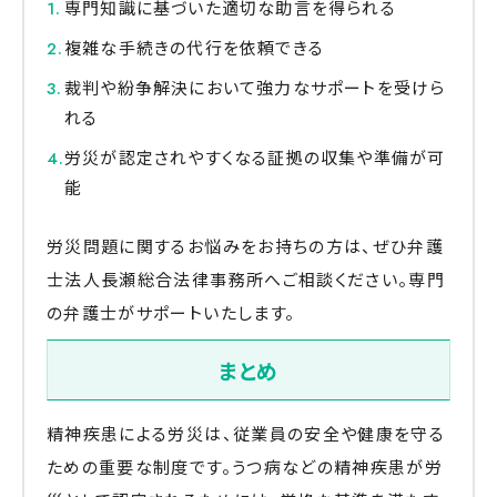
専門知識に基づいた適切な助言を得られる
複雑な手続きの代行を依頼できる
裁判や紛争解決において強力なサポートを受けら
れる
労災が認定されやすくなる証拠の収集や準備が可
能
労災問題に関するお悩みをお持ちの方は、ぜひ弁護
士法人長瀬総合法律事務所へご相談ください。専門
の弁護士がサポートいたします。
まとめ
精神疾患による労災は、従業員の安全や健康を守る
ための重要な制度です。うつ病などの精神疾患が労