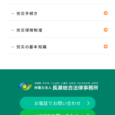
労災手続き
労災保険制度
労災の基本知識
お電話でお問い合わせ