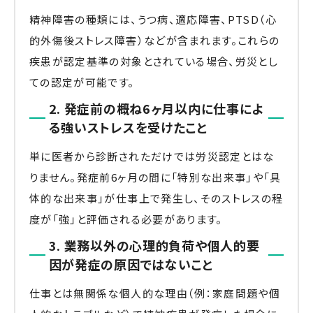
精神障害の種類には、うつ病、適応障害、PTSD（心
的外傷後ストレス障害）などが含まれます。これらの
疾患が認定基準の対象とされている場合、労災とし
ての認定が可能です。
2. 発症前の概ね6ヶ月以内に仕事によ
る強いストレスを受けたこと
単に医者から診断されただけでは労災認定とはな
りません。発症前6ヶ月の間に「特別な出来事」や「具
体的な出来事」が仕事上で発生し、そのストレスの程
度が「強」と評価される必要があります。
3. 業務以外の心理的負荷や個人的要
因が発症の原因ではないこと
仕事とは無関係な個人的な理由（例：家庭問題や個