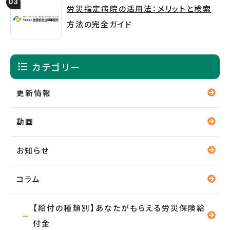
労災指定病院の活用法：メリットと検索
方法の完全ガイド
カテゴリー
更新情報
動画
お知らせ
コラム
【給付の種類別】あなたがもらえる労災保険給
付金