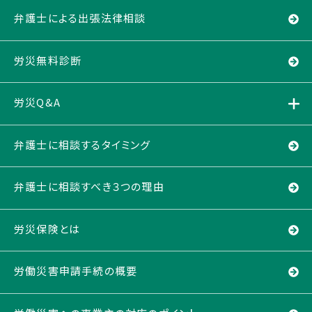
弁護士による出張法律相談
労災無料診断
労災Q&A
弁護士に相談するタイミング
弁護士に相談すべき３つの理由
労災保険とは
労働災害申請手続の概要