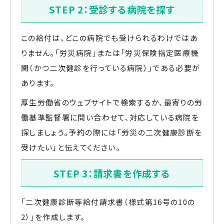
STEP 2：受診する病院を探す
この給付は、どこの病院でも受けられるわけではあ
りません。「労災病院」または「労災保険指定医療機
関（かつ二次健診を行っている病院）」である必要が
あります。
厚生労働省のウェブサイトで検索するか、最寄りの労
働基準監督署に問い合わせて、対応している病院を
探しましょう。予約の際には「労災の二次健康診断を
受けたい」と伝えてください。
STEP 3：請求書を作成する
「二次健康診断等給付請求書（様式第16号の10の
2）」を作成します。