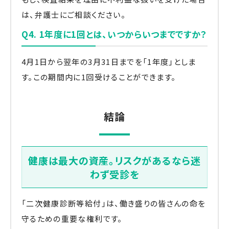
は、弁護士にご相談ください。
Q4. 1年度に1回とは、いつからいつまでですか？
4月1日から翌年の3月31日までを「1年度」としま
す。この期間内に1回受けることができます。
結論
健康は最大の資産。リスクがあるなら迷
わず受診を
「二次健康診断等給付」は、働き盛りの皆さんの命を
守るための重要な権利です。