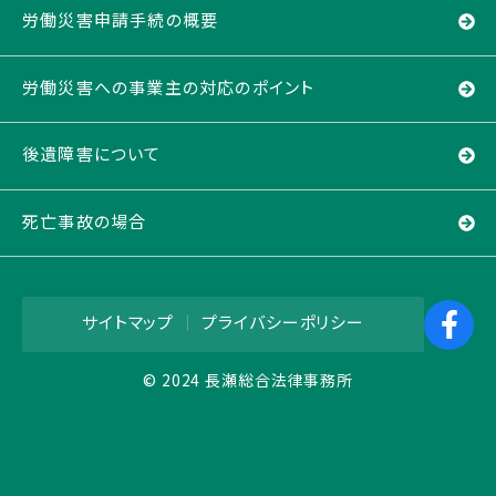
労働災害申請手続の概要
労働災害への事業主の対応のポイント
後遺障害について
死亡事故の場合
サイトマップ
｜
プライバシーポリシー
© 2024 長瀬総合法律事務所