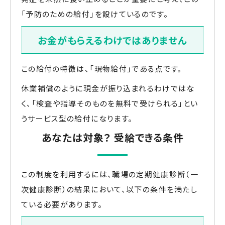
「予防のための給付」を設けているのです。
お金がもらえるわけではありません
この給付の特徴は、「現物給付」である点です。
休業補償のように現金が振り込まれるわけではな
く、「検査や指導そのものを無料で受けられる」とい
うサービス型の給付になります。
あなたは対象？ 受給できる条件
この制度を利用するには、職場の定期健康診断（一
次健康診断）の結果において、以下の条件を満たし
ている必要があります。