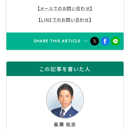
【メールでのお問い合わせ】
【LINEでのお問い合わせ】
SHARE THIS ARTICLE
この記事を書いた人
⻑瀬 佑志