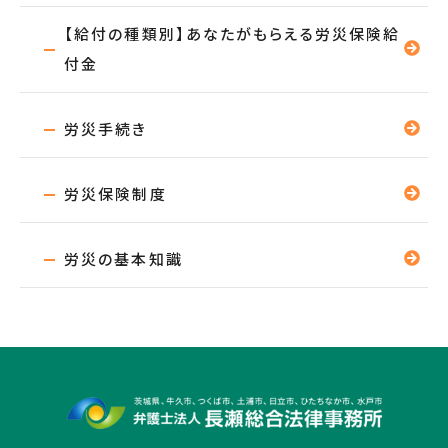
【給付の種類別】あなたがもらえる労災保険給
付金
労災手続き
労災保険制度
労災の基本知識