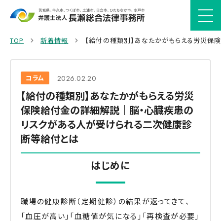
TOP
新着情報
【給付の種類別】あなたかがもらえる労災保
コラム
2026.02.20
【給付の種類別】あなたかがもらえる労災
保険給付金の詳細解説｜脳・心臓疾患の
リスクがある人が受けられる二次健康診
断等給付とは
はじめに
職場の健康診断（定期健診）の結果が返ってきて、
「血圧が高い」「血糖値が気になる」「再検査が必要」