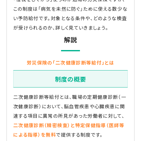
この制度は「病気を未然に防ぐ」ために使える数少な
い予防給付です。対象となる条件や、どのような検査
が受けられるのか、詳しく見ていきましょう。
解説
労災保険の「二次健康診断等給付」とは
制度の概要
二次健康診断等給付とは、職場の定期健康診断（一
次健康診断）において、脳血管疾患や心臓疾患に関
連する項目に異常の所見があった労働者に対して、
二次健康診断（精密検査）と特定保健指導（医師等
による指導）を無料
で提供する制度です。