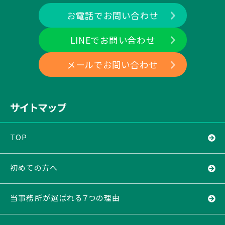
お電話でお問い合わせ
LINEでお問い合わせ
メールでお問い合わせ
サイトマップ
TOP
初めての方へ
当事務所が選ばれる７つの理由