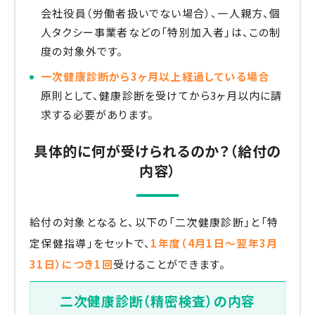
会社役員（労働者扱いでない場合）、一人親方、個
人タクシー事業者などの「特別加入者」は、この制
度の対象外です。
一次健康診断から3ヶ月以上経過している場合
原則として、健康診断を受けてから3ヶ月以内に請
求する必要があります。
具体的に何が受けられるのか？（給付の
内容）
給付の対象となると、以下の「二次健康診断」と「特
定保健指導」をセットで、
1年度（4月1日〜翌年3月
31日）につき1回
受けることができます。
二次健康診断（精密検査）の内容