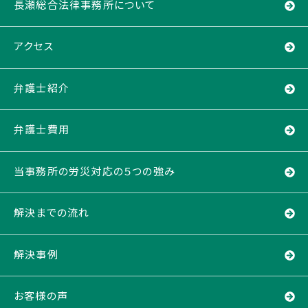
長瀬総合法律事務所について
アクセス
弁護士紹介
弁護士費用
当事務所の労災対応の５つの強み
解決までの流れ
解決事例
お客様の声