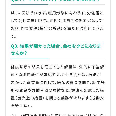
はい、受けられます。雇用形態に関わらず、労働者と
して会社に雇用され、定期健康診断の対象となって
おり、かつ要件（異常の所見）を満たせば利用できま
す。
Q3. 結果が悪かった場合、会社をクビになりま
せんか？
健康診断の結果を理由とした解雇は、法的に不当解
雇となる可能性が高いです。むしろ会社は、結果が
悪かった従業員に対して、医師の意見を聞き、就業場
所の変更や労働時間の短縮など、健康を配慮した措
置（就業上の措置）を講じる義務があります（労働安
全衛生法）。
もし、検査結果を理由に不利益な扱いを受けた場合