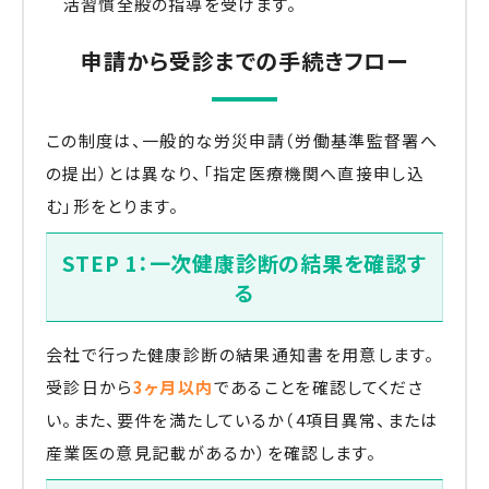
活習慣全般の指導を受けます。
申請から受診までの手続きフロー
この制度は、一般的な労災申請（労働基準監督署へ
の提出）とは異なり、「指定医療機関へ直接申し込
む」形をとります。
STEP 1：一次健康診断の結果を確認す
る
会社で行った健康診断の結果通知書を用意します。
受診日から
3ヶ月以内
であることを確認してくださ
い。また、要件を満たしているか（4項目異常、または
産業医の意見記載があるか）を確認します。