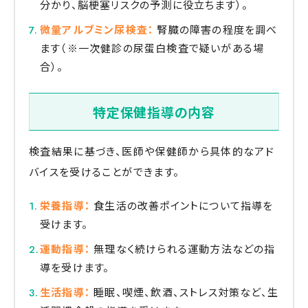
分かり、脳梗塞リスクの予測に役立ちます）。
微量アルブミン尿検査：
腎臓の障害の程度を調べ
ます（※一次健診の尿蛋白検査で疑いがある場
合）。
特定保健指導の内容
検査結果に基づき、医師や保健師から具体的なアド
バイスを受けることができます。
栄養指導：
食生活の改善ポイントについて指導を
受けます。
運動指導：
無理なく続けられる運動方法などの指
導を受けます。
生活指導：
睡眠、喫煙、飲酒、ストレス対策など、生