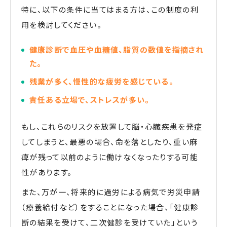
特に、以下の条件に当てはまる方は、この制度の利
用を検討してください。
健康診断で血圧や血糖値、脂質の数値を指摘され
た。
残業が多く、慢性的な疲労を感じている。
責任ある立場で、ストレスが多い。
もし、これらのリスクを放置して脳・心臓疾患を発症
してしまうと、最悪の場合、命を落としたり、重い麻
痺が残って以前のように働けなくなったりする可能
性があります。
また、万が一、将来的に過労による病気で労災申請
（療養給付など）をすることになった場合、「健康診
断の結果を受けて、二次健診を受けていた」という