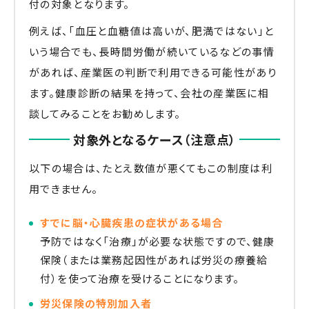
付の対象となります。
例えば、「血圧と血糖値は高いが、肥満ではない」と
いう場合でも、長時間労働が続いているなどの事情
があれば、産業医の判断で利用できる可能性があり
ます。健康診断の結果を持って、会社の産業医に相
談してみることをお勧めします。
対象外となるケース（注意点）
以下の場合は、たとえ数値が悪くてもこの制度は利
用できません。
すでに脳・心臓疾患の症状がある場合
予防ではなく「治療」が必要な状態ですので、健康
保険（または業務起因性があれば労災の療養給
付）を使って治療を受けることになります。
労災保険の特別加入者