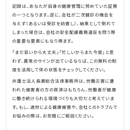
記録は、あなたが自身の健康管理に努めていた証拠
の一つとなります。逆に、会社が二次健診の機会を
与えず（あるいは受診を妨害し）、結果として倒れて
しまった場合は、会社の安全配慮義務違反を問う際
の重要な要素にもなり得ます。
「まだ若いから大丈夫」「忙しいからまた今度」と思
わず、異常のサインが出ているならば、この無料の制
度を活用して体の状態をチェックしてください。
弁護士法人長瀬総合法律事務所は、労働災害に遭
われた被害者の方の救済はもちろん、労働者が健康
に働き続けられる環境づくりも大切だと考えていま
す。もし、過労による健康被害や、会社とのトラブルで
お悩みの際は、お気軽にご相談ください。