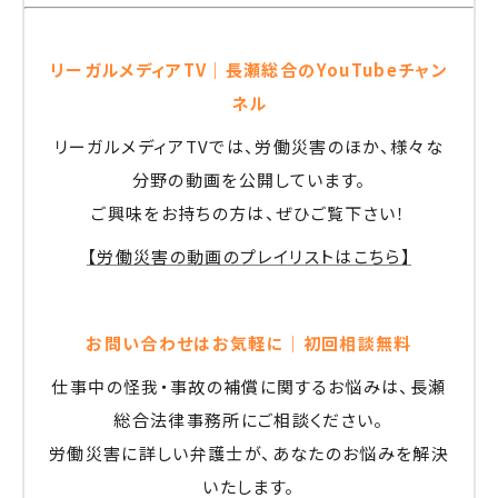
リーガルメディアTV｜長瀬総合のYouTubeチャン
ネル
リーガルメディアTVでは、労働災害のほか、様々な
分野の動画を公開しています。
ご興味をお持ちの方は、ぜひご覧下さい！
【労働災害の動画のプレイリストはこちら】
お問い合わせはお気軽に｜初回相談無料
仕事中の怪我・事故の補償に関するお悩みは、長瀬
総合法律事務所にご相談ください。
労働災害に詳しい弁護士が、あなたのお悩みを解決
いたします。