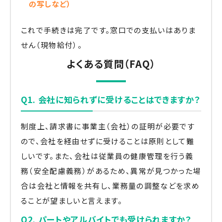
の写しなど）
これで手続きは完了です。窓口での支払いはありま
せん（現物給付）。
よくある質問（FAQ）
Q1. 会社に知られずに受けることはできますか？
制度上、請求書に事業主（会社）の証明が必要です
ので、会社を経由せずに受けることは原則として難
しいです。また、会社は従業員の健康管理を行う義
務（安全配慮義務）があるため、異常が見つかった場
合は会社と情報を共有し、業務量の調整などを求め
ることが望ましいと言えます。
Q2. パートやアルバイトでも受けられますか？