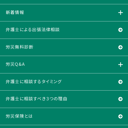
新着情報
弁護士による出張法律相談
労災無料診断
労災Q&A
弁護士に相談するタイミング
弁護士に相談すべき３つの理由
労災保険とは