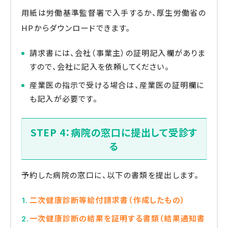
用紙は労働基準監督署で入手するか、厚生労働省の
HPからダウンロードできます。
請求書には、会社（事業主）の証明記入欄がありま
すので、会社に記入を依頼してください。
産業医の指示で受ける場合は、産業医の証明欄に
も記入が必要です。
STEP 4：病院の窓口に提出して受診す
る
予約した病院の窓口に、以下の書類を提出します。
二次健康診断等給付請求書（作成したもの）
一次健康診断の結果を証明する書類（結果通知書