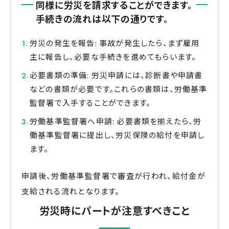
同様に労災を請求することができます。
手続きの流れは以下の通りです。
労災の発生を報告: 事故が発生したら、まず雇用
主に報告し、必要な手続きを進めてもらいます。
必要書類の準備: 労災申請には、診断書や申請書
などの書類が必要です。これらの書類は、労働基準
監督署で入手することができます。
労働基準監督署へ申請: 必要書類を揃えたら、労
働基準監督署に提出し、労災保険の給付を申請し
ます。
申請後、労働基準監督署で審査が行われ、給付金が
支給される流れとなります。
労災時にパートが注意すべきこと