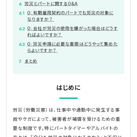
労災とパートに関するQ&A
Q: 有期雇用契約のパートでも労災の対象に
なりますか？
Q: 会社が労災の使用を嫌がった場合はどうす
ればよいですか？
Q: 労災申請に必要な書類はどうやって集めた
らよいですか？
まとめ
はじめに
労災（労働災害）は、仕事中や通勤中に発生する事
故やケガによって、被害者が補償を受けるための重
要な制度です。特にパートタイマーやアルバイトの