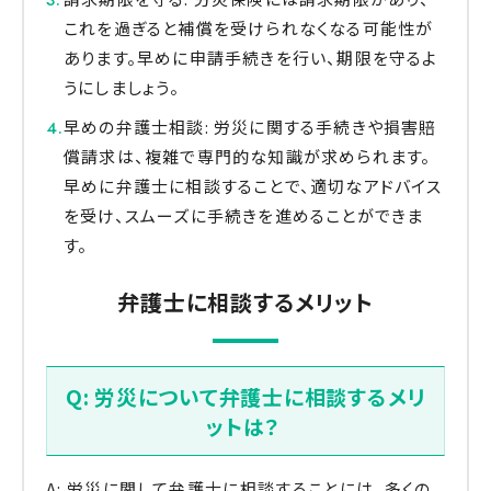
これを過ぎると補償を受けられなくなる可能性が
あります。早めに申請手続きを行い、期限を守るよ
うにしましょう。
早めの弁護士相談: 労災に関する手続きや損害賠
償請求は、複雑で専門的な知識が求められます。
早めに弁護士に相談することで、適切なアドバイス
を受け、スムーズに手続きを進めることができま
す。
弁護士に相談するメリット
Q: 労災について弁護士に相談するメリ
ットは？
A: 労災に関して弁護士に相談することには、多くの