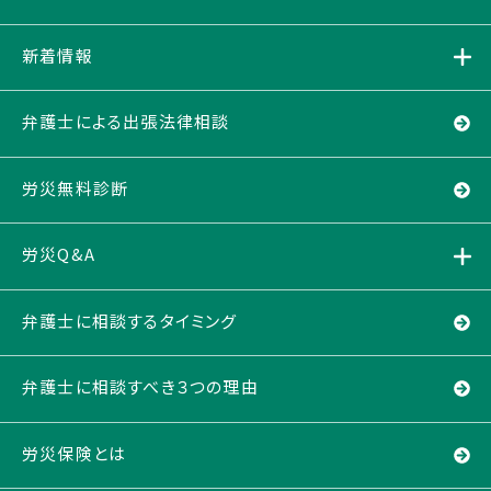
新着情報
弁護士による出張法律相談
労災無料診断
労災Q&A
弁護士に相談するタイミング
弁護士に相談すべき３つの理由
労災保険とは