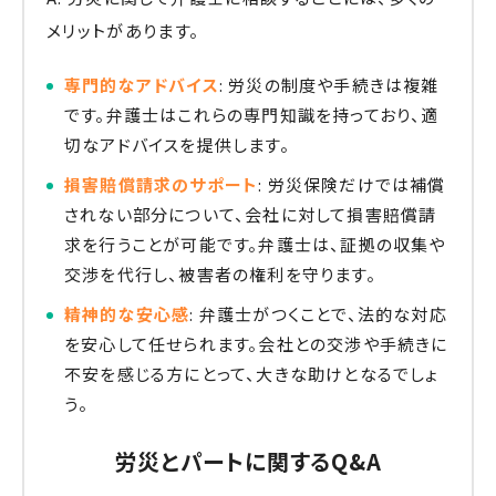
メリットがあります。
専門的なアドバイス
: 労災の制度や手続きは複雑
です。弁護士はこれらの専門知識を持っており、適
切なアドバイスを提供します。
損害賠償請求のサポート
: 労災保険だけでは補償
されない部分について、会社に対して損害賠償請
求を行うことが可能です。弁護士は、証拠の収集や
交渉を代行し、被害者の権利を守ります。
精神的な安心感
: 弁護士がつくことで、法的な対応
を安心して任せられます。会社との交渉や手続きに
不安を感じる方にとって、大きな助けとなるでしょ
う。
労災とパートに関するQ&A