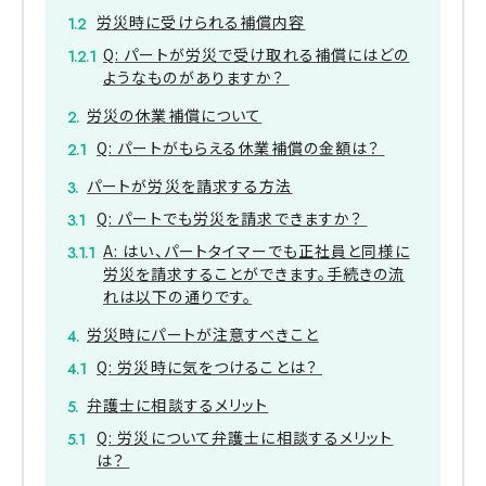
労災時に受けられる補償内容
Q: パートが労災で受け取れる補償にはどの
ようなものがありますか？
労災の休業補償について
Q: パートがもらえる休業補償の金額は？
パートが労災を請求する方法
Q: パートでも労災を請求できますか？
A: はい、パートタイマーでも正社員と同様に
労災を請求することができます。手続きの流
れは以下の通りです。
労災時にパートが注意すべきこと
Q: 労災時に気をつけることは？
弁護士に相談するメリット
Q: 労災について弁護士に相談するメリット
は？