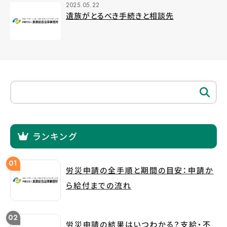
2025.05.22
遺族がとるべき手続きと相談先
ランキング
労災申請の全手順と期間の目安：申請か
ら給付までの流れ
労災申請の結果はいつわかる？支給・不