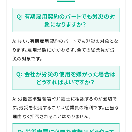
Q: 有期雇用契約のパートでも労災の対
象になりますか？
A: はい、有期雇用契約のパートでも労災の対象とな
ります。雇用形態にかかわらず、全ての従業員が労
災の対象です。
Q: 会社が労災の使用を嫌がった場合は
どうすればよいですか？
A: 労働基準監督署や弁護士に相談するのが適切で
す。労災を使用することは従業員の権利です。正当な
理由なく拒否されることはありません。
Q: 労災申請に必要な書類はどうやって