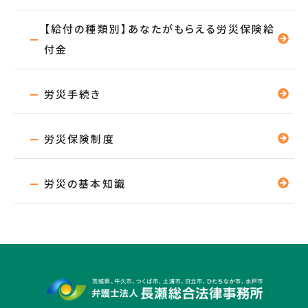
【給付の種類別】あなたがもらえる労災保険給
付金
労災手続き
労災保険制度
労災の基本知識