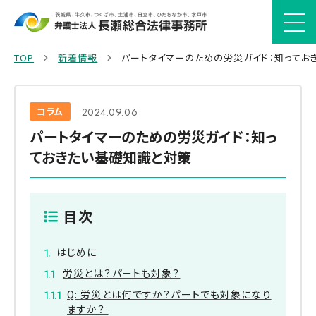
TOP
新着情報
パートタイマーのための労災ガイド：知ってお
コラム
2024.09.06
パートタイマーのための労災ガイド：知っ
ておきたい基礎知識と対策
目次
はじめに
労災とは？パートも対象？
Q: 労災とは何ですか？パートでも対象になり
ますか？