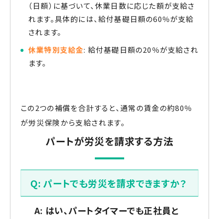
（日額）に基づいて、休業日数に応じた額が支給さ
れます。具体的には、給付基礎日額の60％が支給
されます。
休業特別支給金
: 給付基礎日額の20％が支給され
ます。
この2つの補償を合計すると、通常の賃金の約80％
が労災保険から支給されます。
パートが労災を請求する方法
Q: パートでも労災を請求できますか？
A: はい、パートタイマーでも正社員と