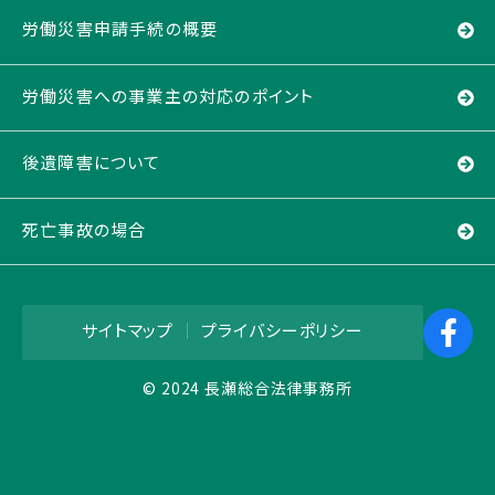
労働災害申請手続の概要
労働災害への事業主の対応のポイント
後遺障害について
死亡事故の場合
サイトマップ
｜
プライバシーポリシー
© 2024 長瀬総合法律事務所