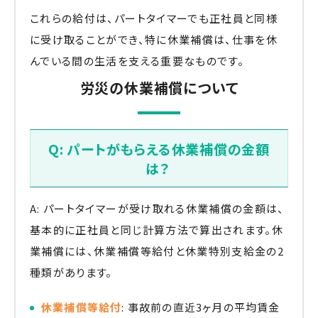
これらの給付は、パートタイマーでも正社員と同様
に受け取ることができ、特に休業補償は、仕事を休
んでいる間の生活を支える重要なものです。
労災の休業補償について
Q: パートがもらえる休業補償の金額
は？
A: パートタイマーが受け取れる休業補償の金額は、
基本的に正社員と同じ計算方法で算出されます。休
業補償には、休業補償等給付と休業特別支給金の2
種類があります。
休業補償等給付
: 事故前の直近3ヶ月の平均賃金