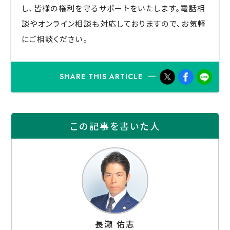
し、皆様の権利を守るサポートをいたします。電話相
談やオンライン相談も対応しておりますので、お気軽
にご相談ください。
SHARE THIS ARTICLE
この記事を書いた人
⻑瀬 佑志