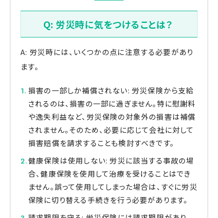
Q: 労災時に気をつけることは？
A: 労災時には、いくつかの点に注意する必要があり
ます。
損害の一部しか補償されない: 労災保険から支給
されるのは、損害の一部に過ぎません。特に慰謝料
や逸失利益など、労災保険の対象外の損害は補償
されません。そのため、必要に応じて会社に対して
損害賠償を請求することも検討すべきです。
健康保険は使用しない: 労災に該当する事故の場
合、健康保険を使用して治療を受けることはでき
ません。誤って使用してしまった場合は、すぐに労災
保険に切り替える手続きを行う必要があります。
請求期限を守る: 労災保険には請求期限があり、