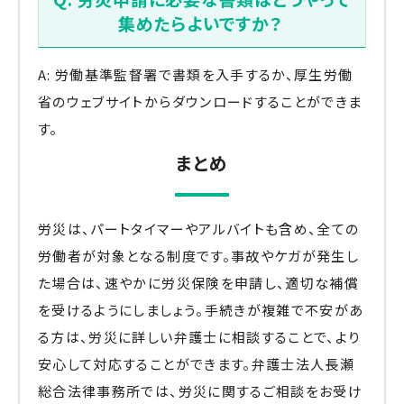
集めたらよいですか？
A: 労働基準監督署で書類を入手するか、厚生労働
省のウェブサイトからダウンロードすることができま
す。
まとめ
労災は、パートタイマーやアルバイトも含め、全ての
労働者が対象となる制度です。事故やケガが発生し
た場合は、速やかに労災保険を申請し、適切な補償
を受けるようにしましょう。手続きが複雑で不安があ
る方は、労災に詳しい弁護士に相談することで、より
安心して対応することができます。弁護士法人長瀬
総合法律事務所では、労災に関するご相談をお受け