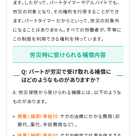
ます。したがって、パートタイマーやアルバイトでも、
労災の対象となり、その権利を行使することができ
ます。パートタイマーだからといって、労災の対象外
になることはありません。すべての労働者が、平等に
この制度を利用できる権利を持っています。
労災時に受けられる補償内容
Q: パートが労災で受け取れる補償に
はどのようなものがありますか？
A: 労災保険から受けられる補償には、以下のような
ものがあります。
療養（補償）等給付
: ケガの治療にかかる費用（診
察代、薬代、手術費用など）。
休業（補償）等給付
: ケガや病気で仕事を休まざる