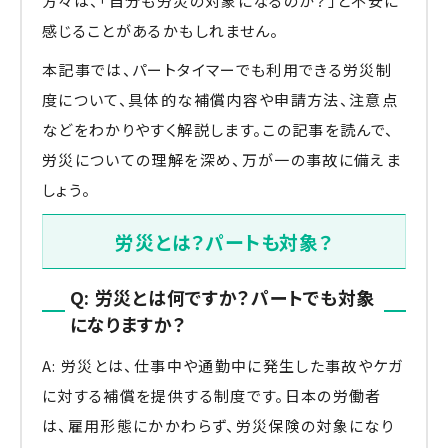
方々は、「自分も労災の対象になるのか？」と不安に
感じることがあるかもしれません。
本記事では、パートタイマーでも利用できる労災制
度について、具体的な補償内容や申請方法、注意点
などをわかりやすく解説します。この記事を読んで、
労災についての理解を深め、万が一の事故に備えま
しょう。
労災とは？パートも対象？
Q: 労災とは何ですか？パートでも対象
になりますか？
A: 労災とは、仕事中や通勤中に発生した事故やケガ
に対する補償を提供する制度です。日本の労働者
は、雇用形態にかかわらず、労災保険の対象になり