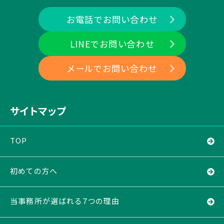
お電話でお問い合わせ
LINEでお問い合わせ
メールでお問い合わせ
サイトマップ
TOP
初めての方へ
当事務所が選ばれる７つの理由