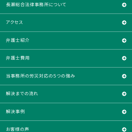
長瀬総合法律事務所について
アクセス
弁護士紹介
弁護士費用
当事務所の労災対応の５つの強み
解決までの流れ
解決事例
お客様の声