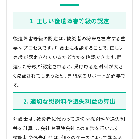
1. 正しい後遺障害等級の認定
後遺障害等級の認定は、被災者の将来を左右する重
要なプロセスです。弁護士に相談することで、正しい
等級が認定されているかどうかを確認できます。間
違った等級が認定されると、受け取る慰謝料が大き
く減額されてしまうため、専門家のサポートが必要で
す。
2. 適切な慰謝料や逸失利益の算出
弁護士は、被災者に代わって適切な慰謝料や逸失利
益を計算し、会社や保険会社との交渉を行います。
慰謝料や逸失利益は、個々のケースによって異なる