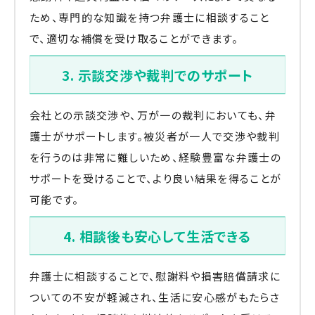
ため、専門的な知識を持つ弁護士に相談すること
で、適切な補償を受け取ることができます。
3. 示談交渉や裁判でのサポート
会社との示談交渉や、万が一の裁判においても、弁
護士がサポートします。被災者が一人で交渉や裁判
を行うのは非常に難しいため、経験豊富な弁護士の
サポートを受けることで、より良い結果を得ることが
可能です。
4. 相談後も安心して生活できる
弁護士に相談することで、慰謝料や損害賠償請求に
ついての不安が軽減され、生活に安心感がもたらさ