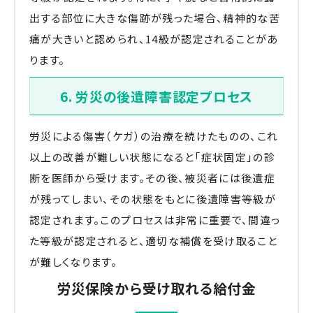
出する部位に大きな傷跡が残った場合、精神的な苦
痛が大きいと認められ、14級が認定されることがあ
ります。
6. 労災の後遺障害認定プロセス
労災による傷害（ケガ）の治療を続けたものの、これ
以上の改善が難しい状態になると「症状固定」の診
断を医師から受けます。その後、被災者には後遺症
が残ってしまい、その状態をもとに後遺障害等級が
認定されます。このプロセスは非常に重要で、間違っ
た等級が認定されると、適切な補償を受け取ること
が難しくなります。
労災保険から受け取れる給付金