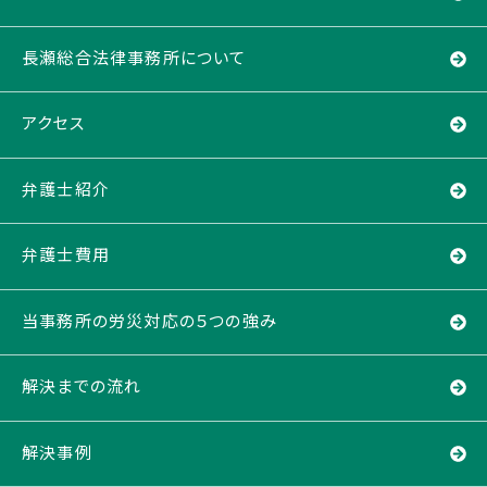
長瀬総合法律事務所について
アクセス
弁護士紹介
弁護士費用
当事務所の労災対応の５つの強み
解決までの流れ
解決事例