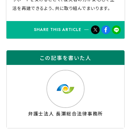
活を再建できるよう、共に取り組んでまいります。
SHARE THIS ARTICLE
この記事を書いた人
弁護士法人 長瀬総合法律事務所