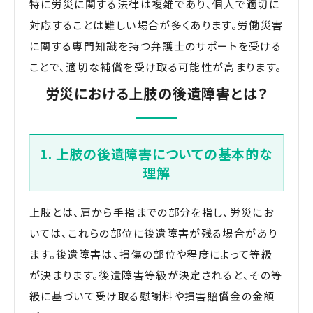
特に労災に関する法律は複雑であり、個人で適切に
対応することは難しい場合が多くあります。労働災害
に関する専門知識を持つ弁護士のサポートを受ける
ことで、適切な補償を受け取る可能性が高まります。
労災における上肢の後遺障害とは？
1. 上肢の後遺障害についての基本的な
理解
上肢とは、肩から手指までの部分を指し、労災にお
いては、これらの部位に後遺障害が残る場合があり
ます。後遺障害は、損傷の部位や程度によって等級
が決まります。後遺障害等級が決定されると、その等
級に基づいて受け取る慰謝料や損害賠償金の金額