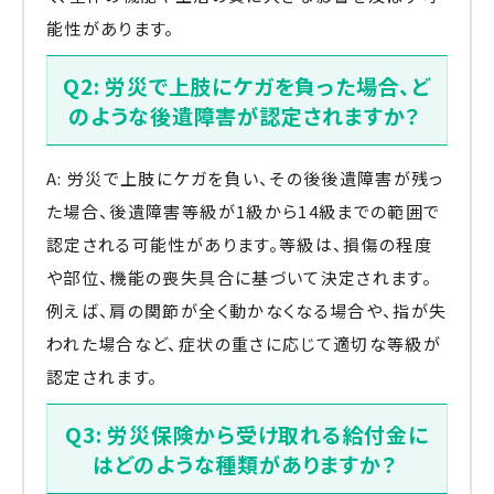
能性があります。
Q2: 労災で上肢にケガを負った場合、ど
のような後遺障害が認定されますか？
A: 労災で上肢にケガを負い、その後後遺障害が残っ
た場合、後遺障害等級が1級から14級までの範囲で
認定される可能性があります。等級は、損傷の程度
や部位、機能の喪失具合に基づいて決定されます。
例えば、肩の関節が全く動かなくなる場合や、指が失
われた場合など、症状の重さに応じて適切な等級が
認定されます。
Q3: 労災保険から受け取れる給付金に
はどのような種類がありますか？