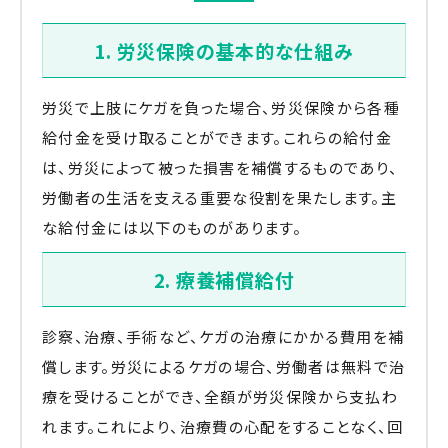
1. 労災保険の基本的な仕組み
労災で上肢にケガを負った場合、労災保険から各種
給付金を受け取ることができます。これらの給付金
は、労災によって被った損害を補償するものであり、
労働者の生活を支える重要な役割を果たします。主
な給付金には以下のものがあります。
2. 療養補償給付
診察、治療、手術など、ケガの治療にかかる費用を補
償します。労災によるケガの場合、労働者は無料で治
療を受けることができ、全額が労災保険から支払わ
れます。これにより、治療費の心配をすることなく、回