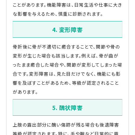
ことがあります。機能障害は、日常生活や仕事に大き
な影響を与えるため、慎重に診断されます。
4. 変形障害
骨折後に骨が不適切に癒合することで、関節や骨の
変形が生じた場合も該当します。例えば、骨が曲が
ったまま癒合した場合や、関節が変形してしまった場
合です。変形障害は、見た目だけでなく、機能にも影
響を及ぼすことがあるため、等級が認定されること
があります。
5. 醜状障害
上肢の露出部分に醜い傷跡が残る場合も後遺障害
等級が認定されます。特に、手や腕など日常的に露