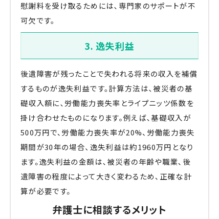
慰謝料を受け取るためには、専門家のサポートが不
可欠です。
3. 逸失利益
後遺障害が残ったことで失われる将来の収入を補償
するものが逸失利益です。計算方法は、被災者の基
礎収入額に、労働能力喪失率とライプニッツ係数を
掛け合わせたものになります。例えば、基礎収入が
500万円で、労働能力喪失率が20%、労働能力喪失
期間が30年の場合、逸失利益は約1960万円となり
ます。逸失利益の金額は、被災者の年齢や職業、後
遺障害の程度によって大きく変わるため、正確な計
算が必要です。
弁護士に相談するメリット