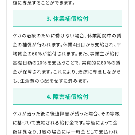
復に専念することができます。
3. 休業補償給付
ケガの治療のために働けない場合、休業期間中の賃
金の補償が行われます。休業4日目から支給され、平
均賃金の60%が給付されます。また、事業主が給付
基礎日額の20%を支払うことで、実質的に80%の賃
金が保障されます。これにより、治療に専念しながら
も、生活費の心配をせずに済みます。
4. 障害補償給付
ケガが治った後に後遺障害が残った場合、その等級
に基づいて支給される給付金です。等級によって金
額は異なり、1級の場合には一時金として支払われ