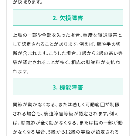
が決まります。
2. 欠損障害
上肢の一部や全部を失った場合、重度な後遺障害と
して認定されることがあります。例えば、腕や手の切
断が含まれます。こうした場合、1級から2級の高い等
級が認定されることが多く、相応の慰謝料が支払わ
れます。
3. 機能障害
関節が動かなくなる、または著しく可動範囲が制限
される場合も、後遺障害等級が認定されます。例え
ば、肘関節が全く動かなくなる、または指の一部が動
かなくなる場合、5級から12級の等級が認定される