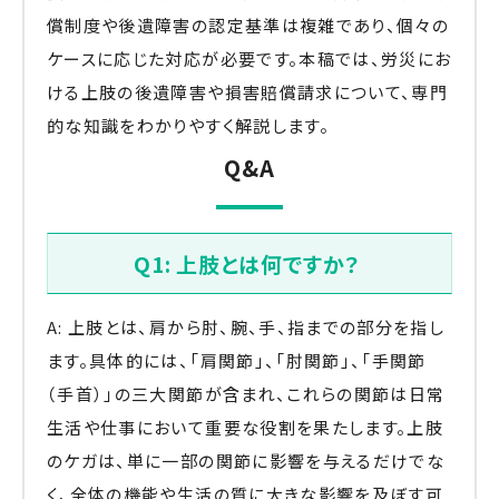
償制度や後遺障害の認定基準は複雑であり、個々の
ケースに応じた対応が必要です。本稿では、労災にお
ける上肢の後遺障害や損害賠償請求について、専門
的な知識をわかりやすく解説します。
Q&A
Q1: 上肢とは何ですか？
A: 上肢とは、肩から肘、腕、手、指までの部分を指し
ます。具体的には、「肩関節」、「肘関節」、「手関節
（手首）」の三大関節が含まれ、これらの関節は日常
生活や仕事において重要な役割を果たします。上肢
のケガは、単に一部の関節に影響を与えるだけでな
く、全体の機能や生活の質に大きな影響を及ぼす可