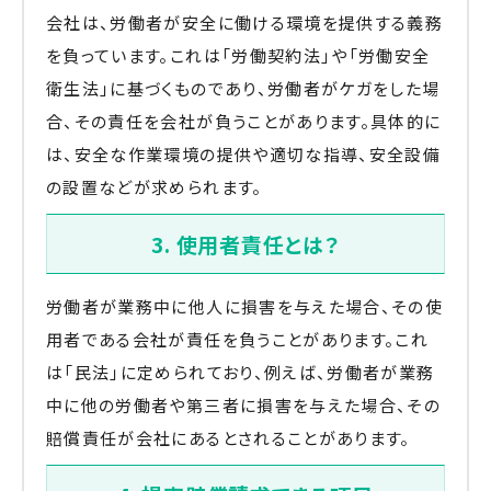
会社は、労働者が安全に働ける環境を提供する義務
を負っています。これは「労働契約法」や「労働安全
衛生法」に基づくものであり、労働者がケガをした場
合、その責任を会社が負うことがあります。具体的に
は、安全な作業環境の提供や適切な指導、安全設備
の設置などが求められます。
3. 使用者責任とは？
労働者が業務中に他人に損害を与えた場合、その使
用者である会社が責任を負うことがあります。これ
は「民法」に定められており、例えば、労働者が業務
中に他の労働者や第三者に損害を与えた場合、その
賠償責任が会社にあるとされることがあります。