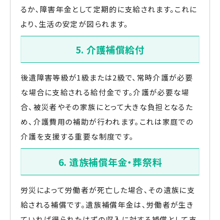
るか、障害年金として定期的に支給されます。これに
より、生活の安定が図られます。
5. 介護補償給付
後遺障害等級が1級または2級で、常時介護が必要
な場合に支給される給付金です。介護が必要な場
合、被災者やその家族にとって大きな負担となるた
め、介護費用の補助が行われます。これは家庭での
介護を支援する重要な制度です。
6. 遺族補償年金・葬祭料
労災によって労働者が死亡した場合、その遺族に支
給される補償です。遺族補償年金は、労働者が生き
ていれば得られたはずの収入に対する補償として支