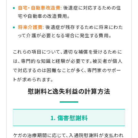
自宅・自動車改造費
: 後遺症に対応するための住
宅や自動車の改造費用。
将来介護費
: 後遺症が残存するために将来にわた
って介護が必要となる場合に発生する費用。
これらの項目について、適切な補償を受けるために
は、専門的な知識と経験が必要です。被災者が個人
で対応するのは困難なことが多く、専門家のサポー
トが求められます。
慰謝料と逸失利益の計算方法
1. 傷害慰謝料
ケガの治療期間に応じて、入通院慰謝料が支払われ