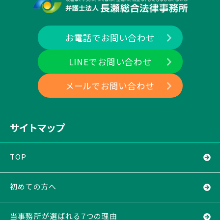
お電話でお問い合わせ
LINEでお問い合わせ
メールでお問い合わせ
サイトマップ
TOP
初めての方へ
当事務所が選ばれる７つの理由