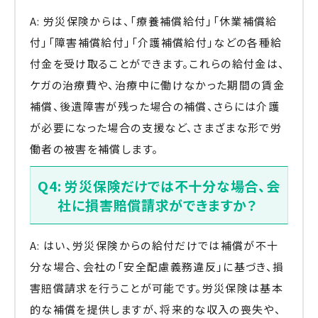
A: 労災保険からは、「療養補償給付」「休業補償給
付」「障害補償給付」「介護補償給付」などの各種給
付金を受け取ることができます。これらの給付金は、
ケガの治療費や、治療中に働けなかった期間の賃金
補償、後遺障害が残った場合の補償、さらには介護
が必要になった場合の支援など、さまざまな形で労
働者の被害を補償します。
Q4: 労災保険だけでは不十分な場合、会
社に損害賠償請求ができますか？
A: はい、労災保険からの給付だけでは補償が不十
分な場合、会社の「安全配慮義務違反」に基づき、損
害賠償請求を行うことが可能です。労災保険は基本
的な補償を提供しますが、将来的な収入の喪失や、