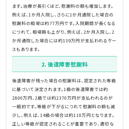
ます。治療が長引くほど、慰謝料の額も増加します。
例えば、1か月入院し、さらに1か月通院した場合の
慰謝料の相場は約77万円です。入院期間が長くなる
につれて、相場額も上がり、例えば、2か月入院し、2
か月通院した場合には約139万円が支払われるケー
スもあります。
2. 後遺障害慰謝料
後遺障害が残った場合の慰謝料は、認定された等級
に基づいて決定されます。1級の後遺障害では約
2800万円、2級では約2370万円が支払われるのが
一般的です。等級が下がるにつれて慰謝料の額も減
少し、例えば、14級の場合は約110万円となります。
正しい等級が認定されることが重要であり、適切な