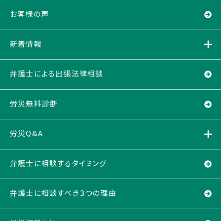
お客様の声
新着情報
弁護士による出張法律相談
労災無料診断
労災Q&A
弁護士に相談するタイミング
弁護士に相談すべき３つの理由