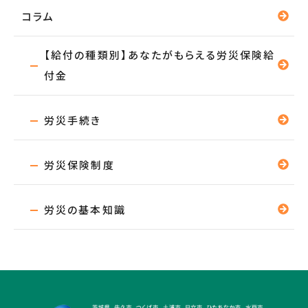
コラム
【給付の種類別】あなたがもらえる労災保険給
付金
労災手続き
労災保険制度
労災の基本知識