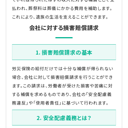
払われ、葬祭料は葬儀にかかる費用を補助します。
これにより、遺族の生活を支えることができます。
会社に対する損害賠償請求
1. 損害賠償請求の基本
労災保険の給付だけでは十分な補償が得られない
場合、会社に対して損害賠償請求を行うことができ
ます。この請求は、労働者が受けた損害や苦痛に対
する補償を求めるものであり、会社の「安全配慮義
務違反」や「使用者責任」に基づいて行われます。
2. 安全配慮義務とは？