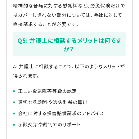
精神的な苦痛に対する慰謝料など、労災保険だけで
はカバーしきれない部分については、会社に対して
直接請求することが必要です。
Q5: 弁護士に相談するメリットは何です
か？
A: 弁護士に相談することで、以下のようなメリットが
得られます。
正しい後遺障害等級の認定
適切な慰謝料や逸失利益の算出
会社に対する損害賠償請求のアドバイス
示談交渉や裁判でのサポート