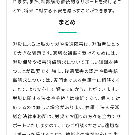
れます。また、相談後も継続的なサポートを受けるこ
とで、将来に対する不安を減らすことができます。
まとめ
労災による上肢のケガや後遺障害は、労働者にとっ
て大きな問題です。適切な補償を受けるためには、
労災保険や損害賠償請求について正しい知識を持
つことが重要です。特に、後遺障害の認定や損害賠
償請求については、専門家である弁護士に相談する
ことで、より安心して解決に向かうことができます。
労災に関する法律や手続きは複雑であり、個人で対
応するのは難しい場合があります。弁護士法人長瀬
総合法律事務所は、労災でお困りの方々を全力でサ
ポートいたしますので、ぜひご相談ください。適切な
サポートを受けることで、被災者の方が安心して生