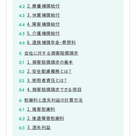
2. 療養補償給付
3. 休業補償給付
4. 障害補償給付
5. 介護補償給付
6. 遺族補償年金・葬祭料
会社に対する損害賠償請求
1. 損害賠償請求の基本
2. 安全配慮義務とは？
3. 使用者責任とは？
4. 損害賠償請求できる項目
慰謝料と逸失利益の計算方法
1. 傷害慰謝料
2. 後遺障害慰謝料
3. 逸失利益