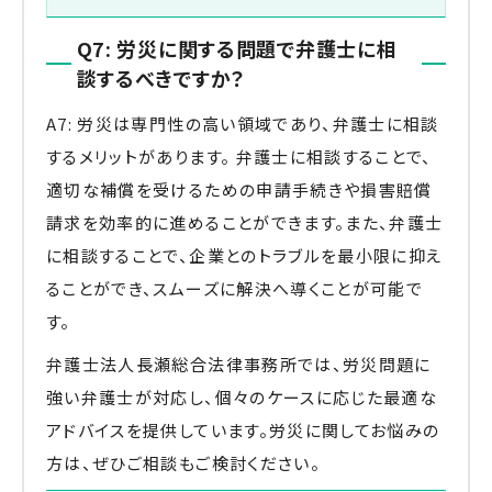
Q7: 労災に関する問題で弁護士に相
談するべきですか？
A7: 労災は専門性の高い領域であり、弁護士に相談
するメリットがあります。 弁護士に相談することで、
適切な補償を受けるための申請手続きや損害賠償
請求を効率的に進めることができます。また、弁護士
に相談することで、企業とのトラブルを最小限に抑え
ることができ、スムーズに解決へ導くことが可能で
す。
弁護士法人長瀬総合法律事務所では、労災問題に
強い弁護士が対応し、個々のケースに応じた最適な
アドバイスを提供しています。労災に関してお悩みの
方は、ぜひご相談もご検討ください。