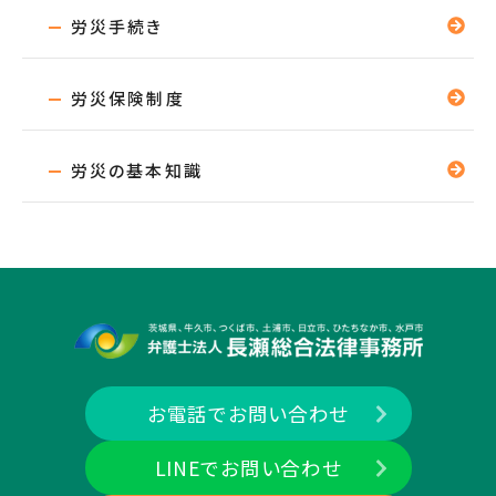
労災手続き
労災保険制度
労災の基本知識
お電話でお問い合わせ
LINEでお問い合わせ