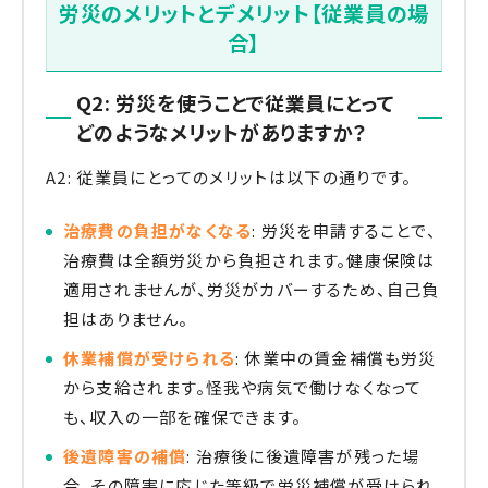
労災のメリットとデメリット【従業員の場
合】
Q2: 労災を使うことで従業員にとって
どのようなメリットがありますか？
A2: 従業員にとってのメリットは以下の通りです。
治療費の負担がなくなる
: 労災を申請することで、
治療費は全額労災から負担されます。健康保険は
適用されませんが、労災がカバーするため、自己負
担はありません。
休業補償が受けられる
: 休業中の賃金補償も労災
から支給されます。怪我や病気で働けなくなって
も、収入の一部を確保できます。
後遺障害の補償
: 治療後に後遺障害が残った場
合、その障害に応じた等級で労災補償が受けられ