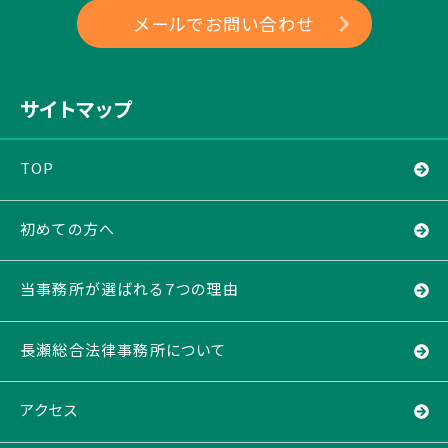
メールでお問い合わせ
サイトマップ
TOP
初めての方へ
当事務所が選ばれる７つの理由
長瀬総合法律事務所について
アクセス