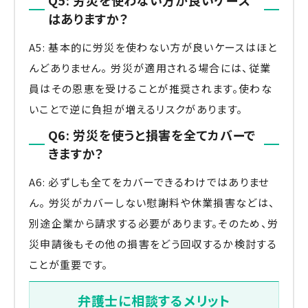
はありますか？
A5: 基本的に労災を使わない方が良いケースはほと
んどありません。 労災が適用される場合には、従業
員はその恩恵を受けることが推奨されます。使わな
いことで逆に負担が増えるリスクがあります。
Q6: 労災を使うと損害を全てカバーで
きますか？
A6: 必ずしも全てをカバーできるわけではありませ
ん。 労災がカバーしない慰謝料や休業損害などは、
別途企業から請求する必要があります。そのため、労
災申請後もその他の損害をどう回収するか検討する
ことが重要です。
弁護士に相談するメリット