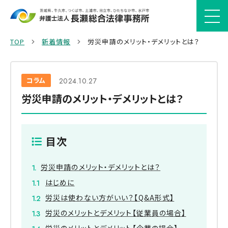
TOP
新着情報
労災申請のメリット・デメリットとは？
コラム
2024.10.27
労災申請のメリット・デメリットとは？
目次
労災申請のメリット・デメリットとは？
はじめに
労災は使わない方がいい？【Q&A形式】
労災のメリットとデメリット【従業員の場合】
労災のメリットとデメリット【企業の場合】