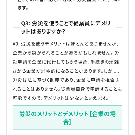
ます。
Q3: 労災を使うことで従業員にデメリ
ットはありますか？
A3: 労災を使うデメリットはほとんどありませんが、
企業から嫌がられることがあるかもしれません。 労
災申請を企業に代行してもらう場合、手続きの煩雑
さから企業が消極的になることがあります。しかし、
労災は法に基づく制度であり、企業に申請を拒否さ
れることはありません。従業員自身で申請することも
可能ですので、デメリットは少ないといえます。
労災のメリットとデメリット【企業の場
合】