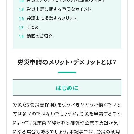
労災申請に関する重要なポイント
弁護士に相談するメリット
まとめ
動画のご紹介
労災申請のメリット・デメリットとは？
はじめに
労災（労働災害保険）を使うべきかどうか悩んでいる
方は多いのではないでしょうか。労災を申請すること
によって、従業員が得られる補償や企業の負担が気
になる場合もあるでしょう。本記事では、労災の使用