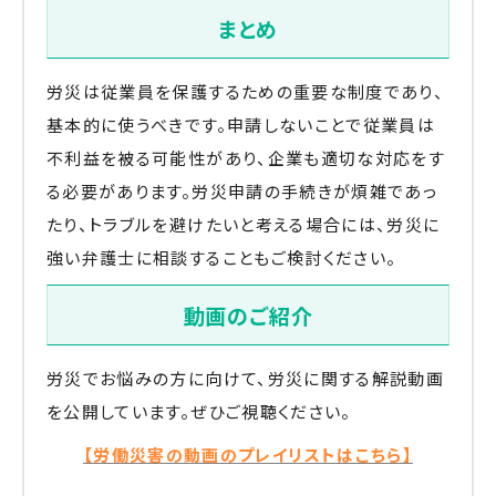
まとめ
労災は従業員を保護するための重要な制度であり、
基本的に使うべきです。申請しないことで従業員は
不利益を被る可能性があり、企業も適切な対応をす
る必要があります。労災申請の手続きが煩雑であっ
たり、トラブルを避けたいと考える場合には、労災に
強い弁護士に相談することもご検討ください。
動画のご紹介
労災でお悩みの方に向けて、労災に関する解説動画
を公開しています。ぜひご視聴ください。
【労働災害の動画のプレイリストはこちら】