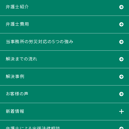
弁護士紹介
弁護士費用
当事務所の労災対応の５つの強み
解決までの流れ
解決事例
お客様の声
新着情報
弁護士による出張法律相談