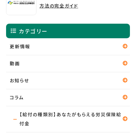
方法の完全ガイド
カテゴリー
更新情報
動画
お知らせ
コラム
【給付の種類別】あなたがもらえる労災保険給
付金