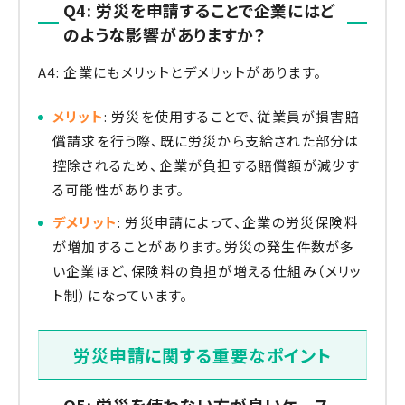
Q4: 労災を申請することで企業にはど
のような影響がありますか？
A4: 企業にもメリットとデメリットがあります。
メリット
: 労災を使用することで、従業員が損害賠
償請求を行う際、既に労災から支給された部分は
控除されるため、企業が負担する賠償額が減少す
る可能性があります。
デメリット
: 労災申請によって、企業の労災保険料
が増加することがあります。労災の発生件数が多
い企業ほど、保険料の負担が増える仕組み（メリッ
ト制）になっています。
労災申請に関する重要なポイント
Q5: 労災を使わない方が良いケース