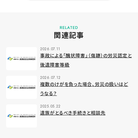
RELATED
関連記事
2026.07.11
事故による「醜状障害」（傷跡）の労災認定と
後遺障害等級
2026.07.12
複数のけがを負った場合、労災の扱いはど
うなる？
2025.05.22
遺族がとるべき手続きと相談先