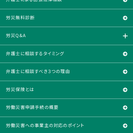
労災無料診断
労災Q&A
弁護士に相談するタイミング
弁護士に相談すべき３つの理由
労災保険とは
労働災害申請手続の概要
労働災害への事業主の対応のポイント