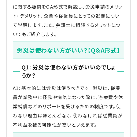
に関する疑問をQA形式で解説し、労災申請のメリッ
ト・デメリット、企業や従業員にとっての影響につい
て説明します。また、弁護士に相談するメリットにつ
いてもご紹介します。
労災は使わない方がいい？【Q&A形式】
Q1: 労災は使わない方がいいのでしょ
うか？
A1: 基本的には労災は使うべきです。 労災は、従業
員が業務中に怪我や病気になった際に、治療費や休
業補償などのサポートを受けるための制度です。使
わない理由はほとんどなく、使わなければ従業員が
不利益を被る可能性が高いといえます。